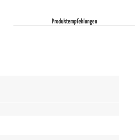
Produktempfehlungen