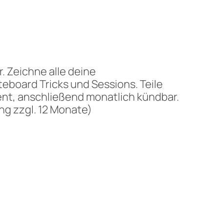
 Zeichne alle deine
eboard Tricks und Sessions. Teile
nt, anschließend monatlich kündbar.
ng zzgl. 12 Monate)