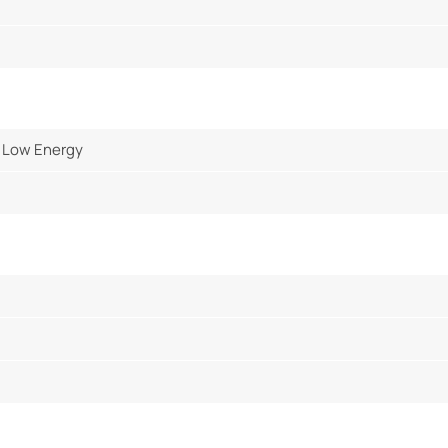
 Low Energy