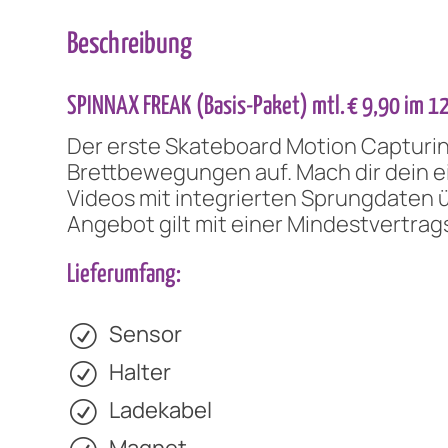
Beschreibung
SPINNAX FREAK (Basis-Paket) mtl. € 9,90 im 1
Der erste Skateboard Motion Capturin
Brettbewegungen auf. Mach dir dein ei
Videos mit integrierten Sprungdaten 
Angebot gilt mit einer Mindestvertrag
Lieferumfang:
Sensor
Halter
Ladekabel