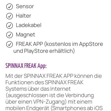
Sensor
Halter
Ladekabel
Magnet
FREAK APP (kostenlos im AppStore
und PlayStore erhältlich)
SPINNAX FREAK App:
Mit der SPINNAX FREAK APP können die
Funktionen des SPINNAX FREAK
Systems über das Internet
(ausgeschlossen ist die Verbindung
über einen VPN-Zugang) mit einem
mobilen Endgerät (Smartphones ab iOS