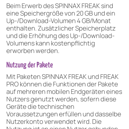
Beim Erwerb des SPINNAX FREAK sind
eine Speichergröße von 20 GB und ein
Up-/Download-Volumen 4 GB/Monat
enthalten. Zusätzlicher Speicherplatz
und die Erhöhung des Up-/Download-
Volumens kann kostenpflichtig
erworben werden.
Nutzung der Pakete
Mit Paketen SPINNAX FREAK und FREAK
PRO können die Funktionen der Pakete
auf mehreren mobilen Endgeräten eines
Nutzers genutzt werden, sofern diese
Geräte die technischen
Voraussetzungen erfüllen und dasselbe
Nutzerkonto verwendet wird. Die