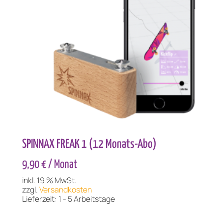
SPINNAX FREAK 1 (12 Monats-Abo)
9,90 
€
/ Monat
inkl. 19 % MwSt.
zzgl.
Versandkosten
Lieferzeit:
1 - 5 Arbeitstage