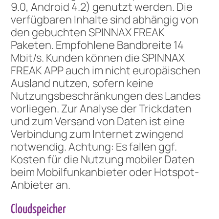
9.0, Android 4.2) genutzt werden. Die
verfügbaren Inhalte sind abhängig von
den gebuchten SPINNAX FREAK
Paketen. Empfohlene Bandbreite 14
Mbit/s. Kunden können die SPINNAX
FREAK APP auch im nicht europäischen
Ausland nutzen, sofern keine
Nutzungsbeschränkungen des Landes
vorliegen. Zur Analyse der Trickdaten
und zum Versand von Daten ist eine
Verbindung zum Internet zwingend
notwendig. Achtung: Es fallen ggf.
Kosten für die Nutzung mobiler Daten
beim Mobilfunkanbieter oder Hotspot-
Anbieter an.
Cloudspeicher