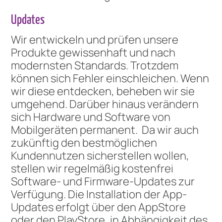
Updates
Wir entwickeln und prüfen unsere
Produkte gewissenhaft und nach
modernsten Standards. Trotzdem
können sich Fehler einschleichen. Wenn
wir diese entdecken, beheben wir sie
umgehend. Darüber hinaus verändern
sich Hardware und Software von
Mobilgeräten permanent. Da wir auch
zukünftig den bestmöglichen
Kundennutzen sicherstellen wollen,
stellen wir regelmäßig kostenfrei
Software- und Firmware-Updates zur
Verfügung. Die Installation der App-
Updates erfolgt über den AppStore
oder den PlayStore, in Abhängigkeit des