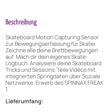
Beschreibung
Skateboard Motion Capturing Sensor
zur Bewegungserfassung für Skater.
Zeichne alle deine Brettbewegungen
auf. Mach dir dein eigenes Skate-
Logbuch. Analysiere deine Skateboard
Tricks und Sessions. Teile Videos mit
integrierten Springdaten über Soziale
Netzwerke. Erwerb des SPINNAX FREAK
1.
Lieferumfang: