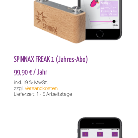
SPINNAX FREAK 1 (Jahres-Abo)
99,90 
€
/ Jahr
inkl. 19 % MwSt.
zzgl.
Versandkosten
Lieferzeit:
1 - 5 Arbeitstage