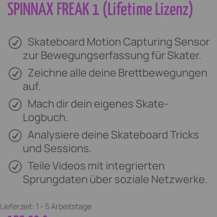
SPINNAX FREAK 1 (Lifetime Lizenz)
Skateboard Motion Capturing Sensor
zur Bewegungserfassung für Skater.
Zeichne alle deine Brettbewegungen
auf.
Mach dir dein eigenes Skate-
Logbuch.
Analysiere deine Skateboard Tricks
und Sessions.
Teile Videos mit integrierten
Sprungdaten über soziale Netzwerke.
Lieferzeit:
1 - 5 Arbeitstage