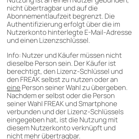
Nutzung ist an einen Nutzer gebunden,
nicht übertragbar und auf die
Abonnementlaufzeit begrenzt. Die
Authentifizierung erfolgt über die im
Nutzerkonto hinterlegte E-Mail-Adresse
und einen Lizenzschlüssel.
Info: Nutzer und Käufer müssen nicht
dieselbe Person sein. Der Käufer ist
berechtigt, den Lizenz-Schlüssel und
den FREAK selbst zu nutzen oder an
eine
Person seiner Wahl zu übergeben.
Nachdem er selbst oder die Person
seiner Wahl FREAK und Smartphone
verbunden und der Lizenz-Schlüssels
eingegeben hat, ist die Nutzung mit
diesem Nutzerkonto verknüpft und
nicht mehr übertragbar.