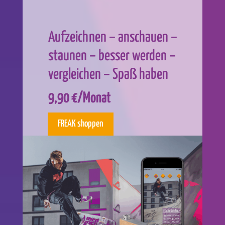
Aufzeichnen – anschauen –
staunen – besser werden –
vergleichen – Spaß haben
9,90
€/Monat
FREAK shoppen