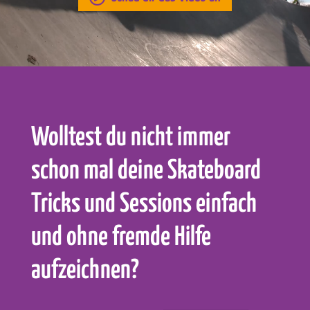
Wolltest du nicht immer
schon mal deine Skateboard
Tricks und Sessions einfach
und ohne fremde Hilfe
aufzeichnen?