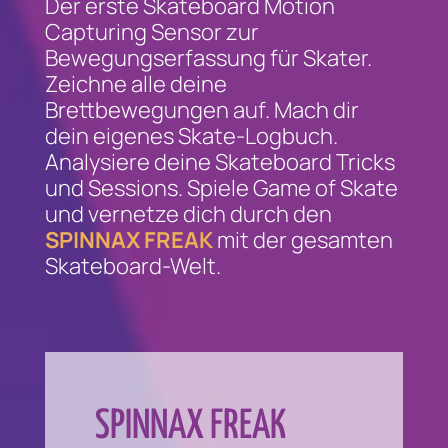
Der erste Skateboard Motion
Capturing Sensor zur
Bewegungserfassung für Skater.
Zeichne alle deine
Brettbewegungen auf. Mach dir
dein eigenes Skate-Logbuch.
Analysiere deine Skateboard Tricks
und Sessions. Spiele Game of Skate
und vernetze dich durch den
SPINNAX FREAK
mit der gesamten
Skateboard-Welt.
SPINNAX FREAK