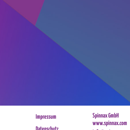
Spinnax GmbH
Impressum
www.spinnax.com
Datenschutz