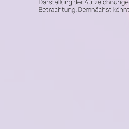
Darstellung der Aufzeichnungen
Betrachtung. Demnächst könnt i