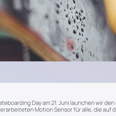
ateboarding Day am 21. Juni launchen wir de
rarbeiteten Motion Sensor für alle, die auf