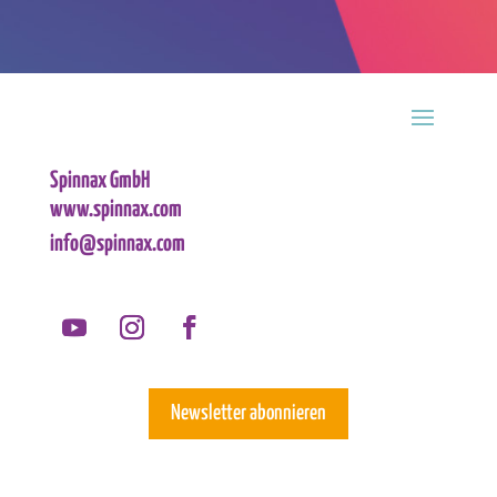
Spinnax GmbH
www.spinnax.com
info@spinnax.com
Newsletter abonnieren